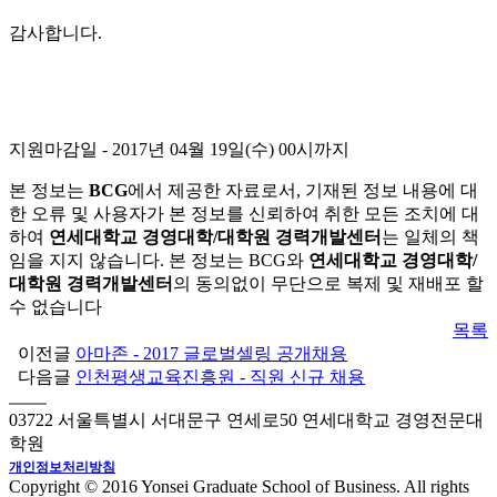
감사합니다.
지원마감일 - 2017년 04월 19일(수) 00시까지
본 정보는
BCG
에서 제공한 자료로서, 기재된 정보 내용에 대
한 오류 및 사용자가 본 정보를 신뢰하여 취한 모든 조치에 대
하여
연세대학교 경영대학/대학원 경력개발센터
는 일체의 책
임을 지지 않습니다. 본 정보는 BCG와
연세대학교 경영대학/
대학원 경력개발센터
의 동의없이 무단으로 복제 및 재배포 할
수 없습니다
목록
이전글
아마존 - 2017 글로벌셀링 공개채용
다음글
인천평생교육진흥원 - 직원 신규 채용
03722 서울특별시 서대문구 연세로50 연세대학교 경영전문대
학원
개인정보처리방침
Copyright © 2016 Yonsei Graduate School of Business. All rights