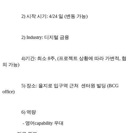
2) 시작 시기: 4/24 일 (변동 가능)
2) Industry: 디지털 금융
4)기간: 최소 8주, (프로젝트 상황에 따라 가변적, 협
의 가능)
5) 장소: 을지로 입구역 근처 센터원 빌딩 (BCG
office)
6) 역량
- 영어capability 우대