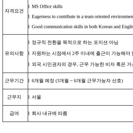
l MS Office skills
자격요건
l Eagerness to contribute in a team oriented environme
l Good communication skills in both Korean and Engl
l 정규직 전환을 목적으로 하는 포지션 아님
유의사항
l 지원하는 시점에서 2주 이내에 출근이 가능해야
l 외국 시민권자의 경우, 근무 가능한 비자 혹은
근무기간
l 6개월 예정 (3개월 ~ 6개월 근무가능자 선호)
근무지
l 서울
급여
l 회사 내규에 따름