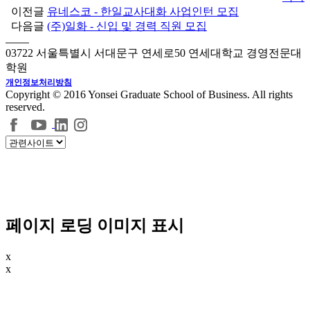
이전글
유네스코 - 한일교사대화 사업인턴 모집
다음글
(주)일화 - 신입 및 경력 직원 모집
03722 서울특별시 서대문구 연세로50 연세대학교 경영전문대
학원
개인정보처리방침
Copyright © 2016 Yonsei Graduate School of Business. All rights
reserved.
페이지 로딩 이미지 표시
x
x