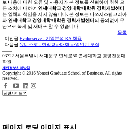
보 내용에 대한 오류 및 사용자가 본 정보를 신뢰하여 취한 모
든 조치에 대하여
연세대학교 경영대학/대학원 경력개발센터
는 일체의 책임을 지지 않습니다. 본 정보는 다쏘시스템코리아
와
연세대학교 경영대학/대학원 경력개발센터
의 동의없이 무
단으로 복제 및 재배포 할 수 없습니다
목록
이전글
Evalueserve - 기업분석 RA 채용
다음글
유네스코 - 한일교사대화 사업인턴 모집
03722 서울특별시 서대문구 연세로50 연세대학교 경영전문대
학원
개인정보처리방침
Copyright © 2016 Yonsei Graduate School of Business. All rights
reserved.
페이지 로딩 이미지 표시