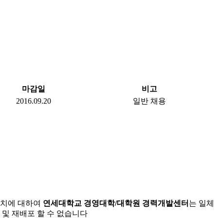
마감일
비고
2016.09.20
일반 채용
조치에 대하여
연세대학교 경영대학/대학원 경력개발센터
는 일체
 및 재배포 할 수 없습니다