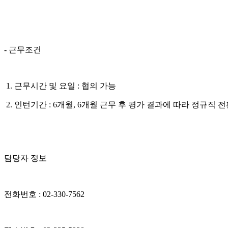
- 근무조건
1. 근무시간 및 요일 : 협의 가능
2. 인턴기간 : 6개월, 6개월 근무 후 평가 결과에 따라 정규직 
담당자 정보
전화번호 : 02-330-7562