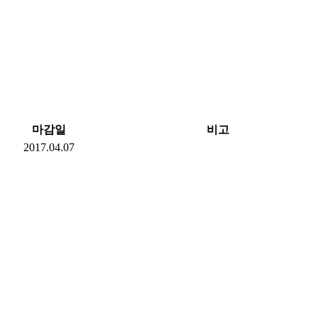
마감일
비고
2017.04.07