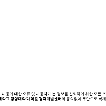
보 내용에 대한 오류 및 사용자가 본 정보를 신뢰하여 취한 모든 
대학교 경영대학/대학원 경력개발센터
의 동의없이 무단으로 복제