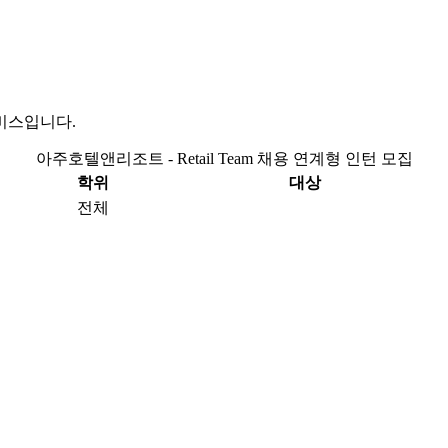
비스입니다.
아주호텔앤리조트 - Retail Team 채용 연계형 인턴 모집
학위
대상
전체