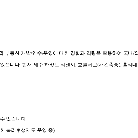
부동산 개발/인수/운영에 대한 경험과 역량을 활용하여 국내/외
있습니다. 현재 제주 하얏트 리젠시, 호텔서교(재건축중), 홀리
수 있습니다.
 다양한 복리후생제도 운영 중)