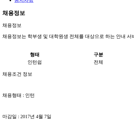
공지사항
채용정보
채용정보
채용정보는 학부생 및 대학원생 전체를 대상으로 하는 안내 서
형태
구분
인턴쉽
전체
채용조건 정보
채용형태 : 인턴
마감일 : 2017년 4월 7일