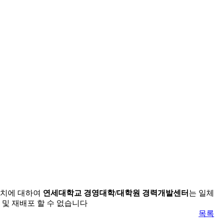
조치에 대하여
연세대학교 경영대학/대학원 경력개발센터
는 일체
 및 재배포 할 수 없습니다
목록