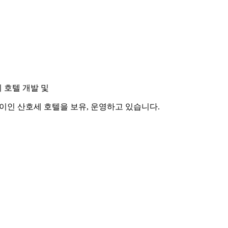
 호텔 개발 및
데이인 산호세 호텔을 보유, 운영하고 있습니다.