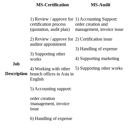
MS-Certification
MS-Audit
1) Review / approve for
1) Accounting Support:
certification process
order creation and
(quotation, audit plan)
management, invoice issue
2) Review / approve for
2) Certification issue
auditor appointment
3) Handling of expense
3) Supporting other
4) Supporting marketing
works
Job
5) Supporting other works
4) Working with other
Description
branch offices in Asia in
English
5) Accounting support:
order creation
/management, invoice
issue
6) Handling of expense