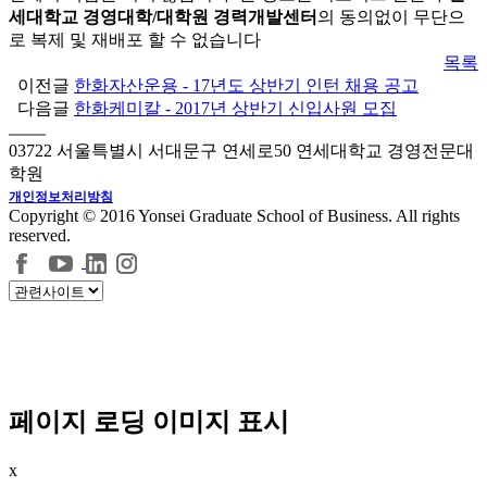
세대학교 경영대학/대학원 경력개발센터
의 동의없이 무단으
로 복제 및 재배포 할 수 없습니다
목록
이전글
한화자산운용 - 17년도 상반기 인턴 채용 공고
다음글
한화케미칼 - 2017년 상반기 신입사원 모집
03722 서울특별시 서대문구 연세로50 연세대학교 경영전문대
학원
개인정보처리방침
Copyright © 2016 Yonsei Graduate School of Business. All rights
reserved.
페이지 로딩 이미지 표시
x