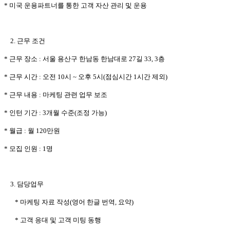
* 미국 운용파트너를 통한 고객 자산 관리 및 운용
2. 근무 조건
* 근무 장소 : 서울 용산구 한남동 한남대로 27길 33, 3층
* 근무 시간 : 오전 10시 ~ 오후 5시(점심시간 1시간 제외)
* 근무 내용 : 마케팅 관련 업무 보조
* 인턴 기간 : 3개월 수준(조정 가능)
* 월급 : 월 120만원
* 모집 인원 : 1명
3. 담당업무
* 마케팅 자료 작성(영어 한글 번역, 요약)
* 고객 응대 및 고객 미팅 동행