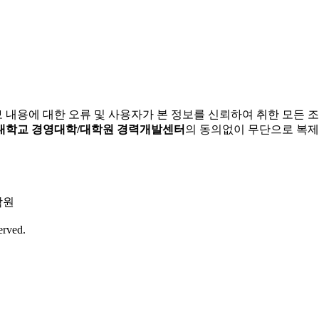
보 내용에 대한 오류 및 사용자가 본 정보를 신뢰하여 취한 모든 
대학교 경영대학/대학원 경력개발센터
의 동의없이 무단으로 복제
학원
erved.