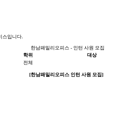
비스입니다.
한남패밀리오피스 - 인턴 사원 모집
학위
대상
전체
[
한남패밀리오피스 인턴 사원 모집]