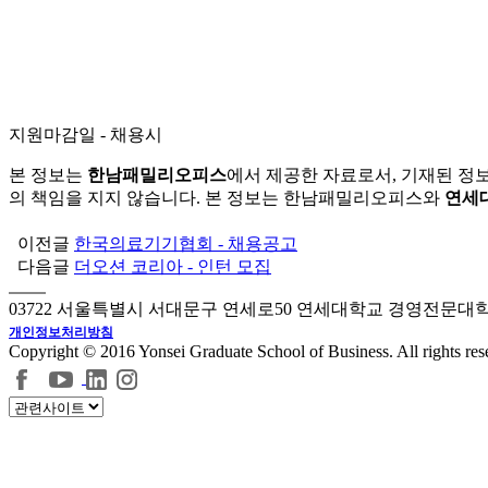
지원마감일 - 채용시
본 정보는
한남패밀리오피스
에서 제공한 자료로서, 기재된 정
의 책임을 지지 않습니다. 본 정보는 한남패밀리오피스와
연세
이전글
한국의료기기협회 - 채용공고
다음글
더오션 코리아 - 인턴 모집
03722 서울특별시 서대문구 연세로50 연세대학교 경영전문대
개인정보처리방침
Copyright © 2016 Yonsei Graduate School of Business. All rights res