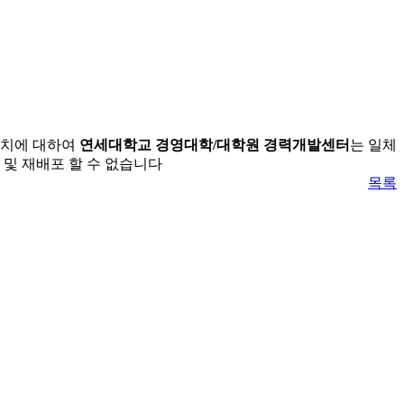
조치에 대하여
연세대학교 경영대학/대학원 경력개발센터
는 일체
 및 재배포 할 수 없습니다
목록