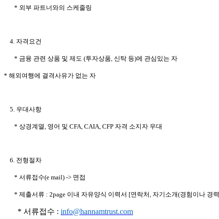
* 외부 파트너와의 스케줄링
4. 자격요건
* 금융 관련 상품 및 제도 (투자상품, 신탁 등)에 관심있는 자
* 해외여행에 결격사유가 없는 자
5. 우대사항
* 상경계열, 영어 및 CFA, CAIA, CFP 자격 소지자 우대
6. 전형절차
* 서류접수(e mail) -> 면접
* 제출서류 : 2page 이내 자유양식 이력서 [연락처, 자기소개(경험이나 경력
* 서류접수 :
info@hannamtrust.com