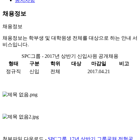
공지사항
채용정보
채용정보
채용정보는 학부생 및 대학원생 전체를 대상으로 하는 안내 서
비스입니다.
SPC그룹 - 2017년 상반기 신입사원 공개채용
형태
구분
학위
대상
마감일
비고
정규직
신입
전체
2017.04.21
첨부파일 다운로드 -
SPC그룹_17년 상반기 그룹공채 전형공