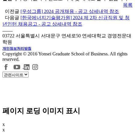
목록
이전글
[우성그룹] 2024 공개채용 - 공고 상세내역 참조
다음글
[한국에너지기술평가원] 2024 제 2차 신규직원 및 청
년인턴 채용공고 - 공고 상세내역 참조
03722 서울특별시 서대문구 연세로50 연세대학교 경영전문대
학원
개인정보처리방침
Copyright © 2016 Yonsei Graduate School of Business. All rights
reserved.
페이지 로딩 이미지 표시
x
x