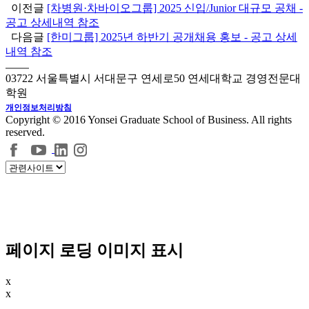
이전글
[차병원·차바이오그룹] 2025 신입/Junior 대규모 공채 -
공고 상세내역 참조
다음글
[한미그룹] 2025년 하반기 공개채용 홍보 - 공고 상세
내역 참조
03722 서울특별시 서대문구 연세로50 연세대학교 경영전문대
학원
개인정보처리방침
Copyright © 2016 Yonsei Graduate School of Business. All rights
reserved.
페이지 로딩 이미지 표시
x
x