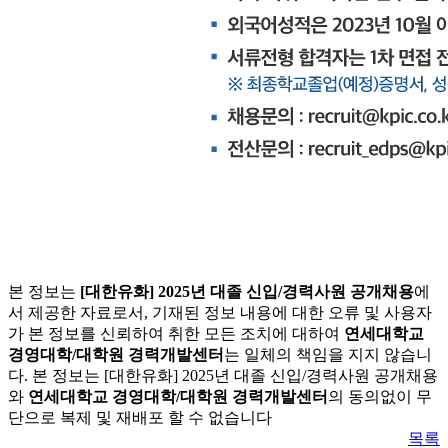
본 정보는
[대한유화] 2025년 대졸 신입/경력사원 공개채용
에
서 제공한 자료로서, 기재된 정보 내용에 대한 오류 및 사용자
가 본 정보를 신뢰하여 취한 모든 조치에 대하여
연세대학교
경영대학/대학원 경력개발센터
는 일체의 책임을 지지 않습니
다. 본 정보는 [대한유화] 2025년 대졸 신입/경력사원 공개채용
와
연세대학교 경영대학/대학원 경력개발센터
의 동의없이 무
단으로 복제 및 재배포 할 수 없습니다
목록