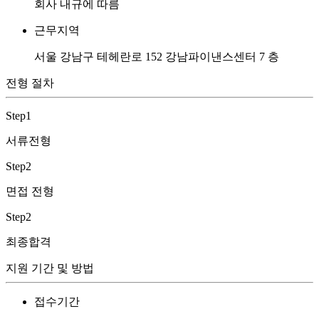
회사 내규에 따름
근무지역
서울 강남구 테헤란로 152 강남파이낸스센터 7 층
전형 절차
Step1
서류전형
Step2
면접 전형
Step2
최종합격
지원 기간 및 방법
접수기간