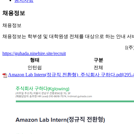
공지사항
채용정보
채용정보
채용정보는 학부생 및 대학원생 전체를 대상으로 하는 안내 서
[(
https://guhada.ninehire.site/recruit
형태
구분
인턴쉽
전체
Amazon Lab Intern(정규직 전환형)_주식회사 구하다.pdf(295.