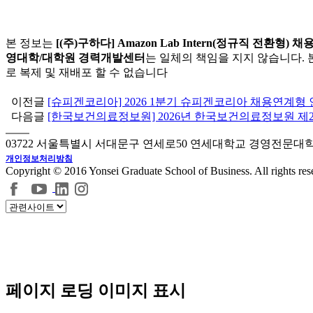
본 정보는
[(주)구하다] Amazon Lab Intern(정규직 전환형) 채
영대학/대학원 경력개발센터
는 일체의 책임을 지지 않습니다. 본 정
로 복제 및 재배포 할 수 없습니다
이전글
[슈피겐코리아] 2026 1분기 슈피겐코리아 채용연계형 
다음글
[한국보건의료정보원] 2026년 한국보건의료정보원 제
03722 서울특별시 서대문구 연세로50 연세대학교 경영전문대
개인정보처리방침
Copyright © 2016 Yonsei Graduate School of Business. All rights res
페이지 로딩 이미지 표시