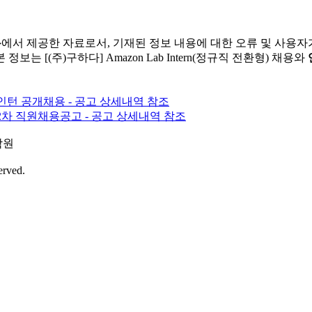
용
에서 제공한 자료로서, 기재된 정보 내용에 대한 오류 및 사용자
보는 [(주)구하다] Amazon Lab Intern(정규직 전환형) 채용와
인턴 공개채용 - 공고 상세내역 참조
2차 직원채용공고 - 공고 상세내역 참조
학원
erved.