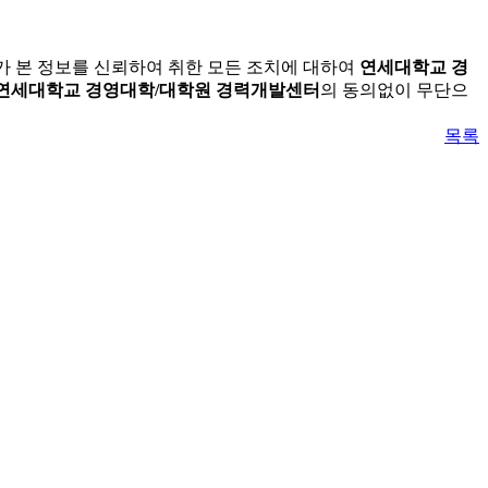
가 본 정보를 신뢰하여 취한 모든 조치에 대하여
연세대학교 경
연세대학교 경영대학/대학원 경력개발센터
의 동의없이 무단으
목록