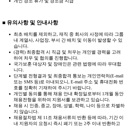
개인 경조 휴가 및 경조금 지급
■ 유의사항 및 안내사항
최초 배치를 제외하고, 재직 중 회사의 사정에 따라 그룹
내 계열사, 사업장, 부서 간 배치 및 이동이 발생할 수 있
습니다.
(경력) 최종합격 시 직급 및 처우는 개인별 경력을 고려
하여 처우 및 협의를 진행합니다.
국가보훈 대상자 및 장애인은 관련 법령에 따라 우대합
니다.
단계별 전형결과 및 최종합격 통보는 개인연락처(E-mail
또는 SMS 등)로 아내되오니, E-mail 주소 및 휴대전화 번
호를 정확히 기재하여 주시기 바랍니다.
개인별 동의를 통해 채용 안내 확정일로부터 1개월 동안
채용전형을 위하여 지원서를 보관하고 있습니다.
채용 시 인종, 종교, 장애, 성별, 학력, 나이 등으로 차별하
지 않습니다.
채용절차법 제 11조 채용서류의 반환 등에 따라, 기간 이
내 지원자의 요청시 즉시 폐기 또는 2주 이내 반환하고