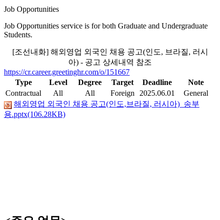
Job Opportunities
Job Opportunities service is for both Graduate and Undergraduate
Students.
[조선내화] 해외영업 외국인 채용 공고(인도, 브라질, 러시
아) - 공고 상세내역 참조
https://cr.career.greetinghr.com/o/151667
Type
Level
Degree
Target
Deadline
Note
Contractual
All
All
Foreign
2025.06.01
General
해외영업 외국인 채용 공고(인도,브라질, 러시아)_송부
용.pptx(106.28KB)