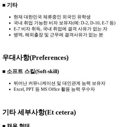
■ 기타
현재 대한민국 체류중인 외국인 유학생
국내 취업 가능한 비자 보유자(예: D-2, D-10, E-7 등)
E-7 비자 취득, 국내 취업에 결격 사유가 없는 자
병역, 해외출장 및 근무에 결격사유가 없는 분
우대사항(Preferences)
■ 소프트 스킬(Soft-skill)
뛰어난 커뮤니케이션 및 대인관계 능력 보유자
Excel, PPT 등 MS Office 활용 능력 우수자
기타 세부사항(Et cetera)
■ 채용 형태