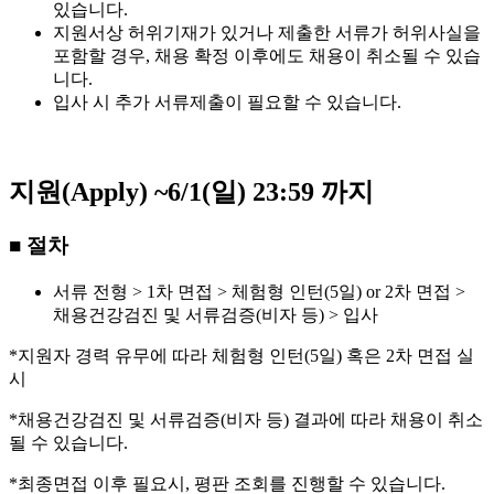
있습니다.
지원서상 허위기재가 있거나 제출한 서류가 허위사실을
포함할 경우, 채용 확정 이후에도 채용이 취소될 수 있습
니다.
입사 시 추가 서류제출이 필요할 수 있습니다.
지원(Apply)
~6/1(일) 23:59 까지
■ 절차
서류 전형 > 1차 면접 > 체험형 인턴(5일) or 2차 면접 >
채용건강검진 및 서류검증(비자 등) > 입사
*지원자 경력 유무에 따라 체험형 인턴(5일) 혹은 2차 면접 실
시
*채용건강검진 및 서류검증(비자 등) 결과에 따라 채용이 취소
될 수 있습니다.
*최종면접 이후 필요시, 평판 조회를 진행할 수 있습니다.