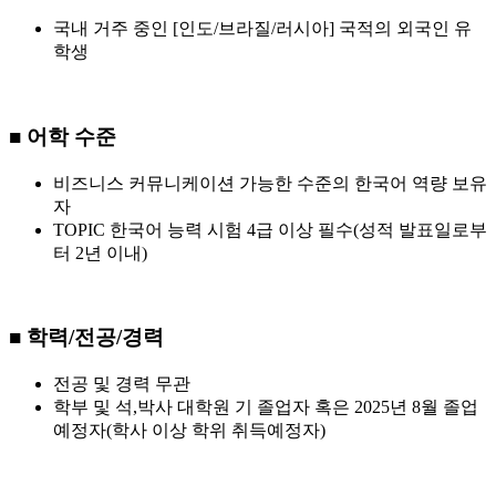
국내 거주 중인 [인도/브라질/러시아] 국적의 외국인 유
학생
■ 어학 수준
비즈니스 커뮤니케이션 가능한 수준의 한국어 역량 보유
자
TOPIC 한국어 능력 시험 4급 이상 필수(성적 발표일로부
터 2년 이내)
■ 학력/전공/경력
전공 및 경력 무관
학부 및 석,박사 대학원 기 졸업자 혹은 2025년 8월 졸업
예정자(학사 이상 학위 취득예정자)