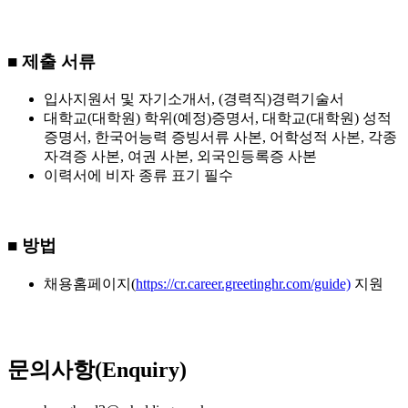
■ 제출 서류
입사지원서 및 자기소개서, (경력직)경력기술서
대학교(대학원) 학위(예정)증명서, 대학교(대학원) 성적
증명서, 한국어능력 증빙서류 사본, 어학성적 사본, 각종
자격증 사본, 여권 사본, 외국인등록증 사본
이력서에 비자 종류 표기 필수
■ 방법
채용홈페이지(
https://cr.career.greetinghr.com/guide)
지원
문의사항(Enquiry)