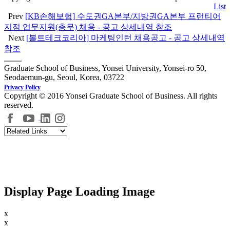
List
Prev
[KB손해보험] 수도권GA본부/지방권GA본부 프런티어
지점 업무지원(총무) 채용 - 공고 상세내역 참조
Next
[볼트테크코리아] 마케팅인턴 채용공고 - 공고 상세내역
참조
Graduate School of Business, Yonsei University, Yonsei-ro 50,
Seodaemun-gu, Seoul, Korea, 03722
Privacy Policy
Copyright © 2016 Yonsei Graduate School of Business. All rights
reserved.
Display Page Loading Image
x
x