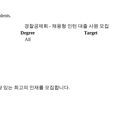
dents.
경찰공제회 - 채용형 인턴 대졸 사원 모집
Degree
Target
All
량 있는 최고의 인재를 모집합니다
.