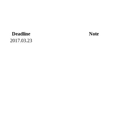
Deadline
Note
2017.03.23