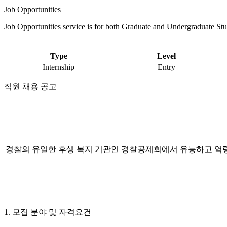
Job Opportunities
Job Opportunities service is for both Graduate and Undergraduate Stu
Type
Level
Internship
Entry
직원 채용 공고
경찰의 유일한 후생 복지 기관인 경찰공제회에서 유능하고 역
1.
모집 분야 및 자격요건