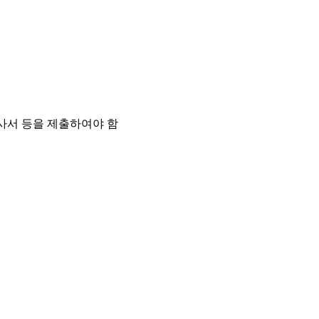
사서 등을 제출하여야 함