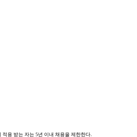
 적용 받는 자는
5
년 이내 채용을 제한한다
.