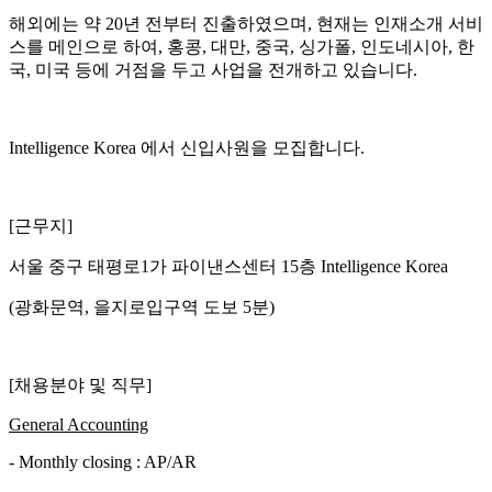
해외에는 약 20년 전부터 진출하였으며, 현재는 인재소개 서비
스를 메인으로 하여, 홍콩, 대만, 중국, 싱가폴, 인도네시아, 한
국, 미국 등에 거점을 두고 사업을 전개하고 있습니다.
Intelligence Korea 에서 신입사원을 모집합니다.
[근무지]
서울 중구 태평로1가 파이낸스센터 15층 Intelligence Korea
(광화문역, 을지로입구역 도보 5분)
[채용분야 및 직무]
General Accounting
- Monthly closing : AP/AR