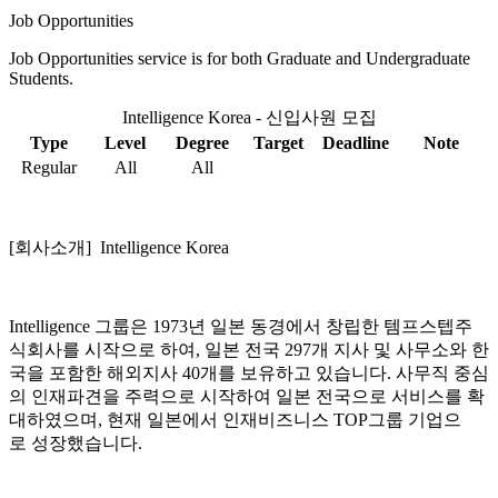
Job Opportunities
Job Opportunities service is for both Graduate and Undergraduate
Students.
Intelligence Korea - 신입사원 모집
Type
Level
Degree
Target
Deadline
Note
Regular
All
All
[회사소개] Intelligence Korea
Intelligence 그룹은 1973년 일본 동경에서 창립한 템프스텝주
식회사를 시작으로 하여, 일본 전국 297개 지사 및 사무소와 한
국을 포함한 해외지사 40개를 보유하고 있습니다. 사무직 중심
의 인재파견을 주력으로 시작하여 일본 전국으로 서비스를 확
대하였으며, 현재 일본에서 인재비즈니스 TOP그룹 기업으
로 성장했습니다.