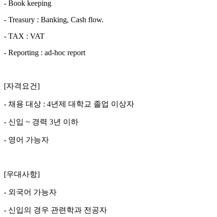
- Book keeping
- Treasury : Banking, Cash flow.
- TAX : VAT
- Reporting : ad-hoc report
[자격요건]
- 채용 대상 : 4년제 대학교 졸업 이상자
- 신입 ~ 경력 3년 이하
- 영어 가능자
[우대사항]
- 외국어 가능자
- 신입의 경우 관련학과 전공자