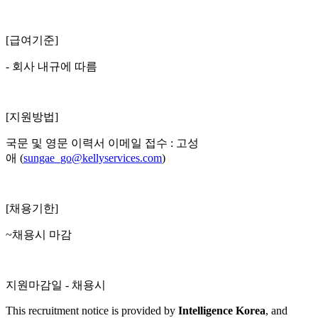
[급여기준]
- 회사 내규에 따름
[지원방법]
국문 및 영문 이력서 이메일 접수 : 고성
애 (
sungae_go@kellyservices.com
)
[채용기한]
~채용시 마감
지원마감일 - 채용시
This recruitment notice is provided by
Intelligence Korea
, and