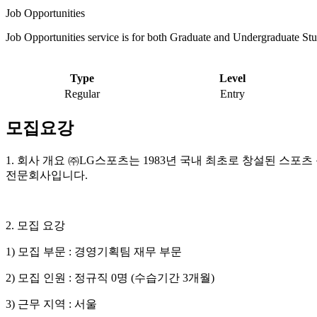
Job Opportunities
Job Opportunities service is for both Graduate and Undergraduate Stu
Type
Level
Regular
Entry
모집요강
1. 회사 개요 ㈜LG스포츠는 1983년 국내 최초로 창설된 스
전문회사입니다.
2. 모집 요강
1) 모집 부문 : 경영기획팀 재무 부문
2) 모집 인원 : 정규직 0명 (수습기간 3개월)
3) 근무 지역 : 서울