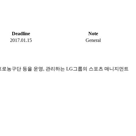
Deadline
Note
2017.01.15
General
스프로농구단 등을 운영, 관리하는 LG그룹의 스포츠 매니지먼트