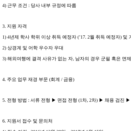
4) 근무 조건 : 당사 내부 규정에 따름
3. 지원 자격
1) 4년제 학사 학위 이상 취득 예정자 (’17. 2월 취득 예정자) 
2) 상경계 및 어학 우수자 우대
3) 해외여행에 결격 사유가 없는 자, 남자의 경우 군필 혹은 면
4. 주요 업무 재경 부문 (회계 / 금융)
5. 전형 방법 : 서류 전형 ▶ 면접 전형 (1차, 2차) ▶ 채용 검진 
6. 지원서 접수 및 문의처