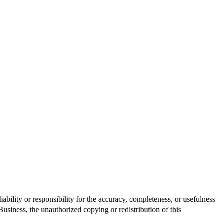
bility or responsibility for the accuracy, completeness, or usefulness
iness, the unauthorized copying or redistribution of this