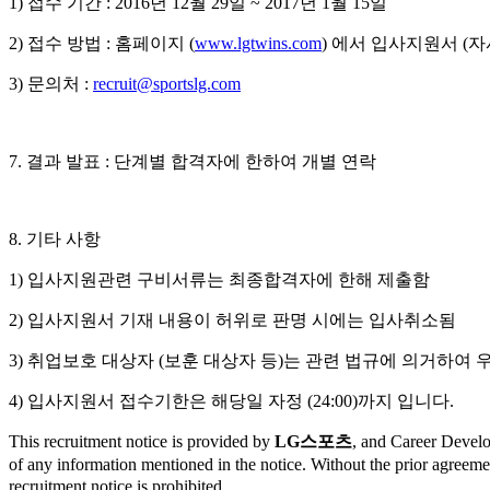
1) 접수 기간 : 2016년 12월 29일 ~ 2017년 1월 15일
2) 접수 방법 : 홈페이지 (
www.lgtwins.com
) 에서 입사지원서 (
3) 문의처 :
recruit@sportslg.com
7. 결과 발표 : 단계별 합격자에 한하여 개별 연락
8. 기타 사항
1) 입사지원관련 구비서류는 최종합격자에 한해 제출함
2) 입사지원서 기재 내용이 허위로 판명 시에는 입사취소됨
3) 취업보호 대상자 (보훈 대상자 등)는 관련 법규에 의거하여 
4) 입사지원서 접수기한은 해당일 자정 (24:00)까지 입니다.
This recruitment notice is provided by
LG스포츠
, and Career Develop
of any information mentioned in the notice. Without the prior agreem
recruitment notice is prohibited.