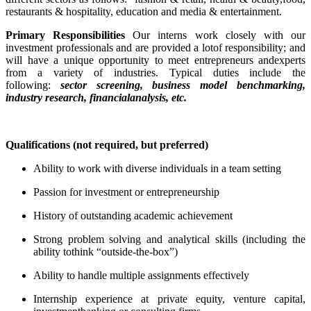
restaurants & hospitality, education and media & entertainment.
Primary Responsibilities
Our interns work closely with our
investment professionals and are provided a lotof responsibility; and
will have a unique opportunity to meet entrepreneurs andexperts
from a variety of industries. Typical duties include the
following:
sector screening, business model benchmarking,
industry research, financialanalysis, etc.
Qualifications (not required, but preferred)
Ability to work with diverse individuals in a team setting
Passion for investment or entrepreneurship
History of outstanding academic achievement
Strong problem solving and analytical skills (including the
ability tothink “outside-the-box”)
Ability to handle multiple assignments effectively
Internship experience at private equity, venture capital,