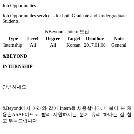
Job Opportunities
Job Opportunities service is for both Graduate and Undergraduate
Students.
&Beyond - Intern 모집
Type
Level
Degree
Target
Deadline
Note
Internship
All
All
Korean
2017.01.08
General
&BEYOND
INTERNSHIP
안녕하세요.
&Beyond에서 아래와 같이 Intern을 채용합니다. 더불어 본 채
용은ASAP이므로 빨리 지원하시는 분께 유리 하다는 점 참
고 부탁드립니다.