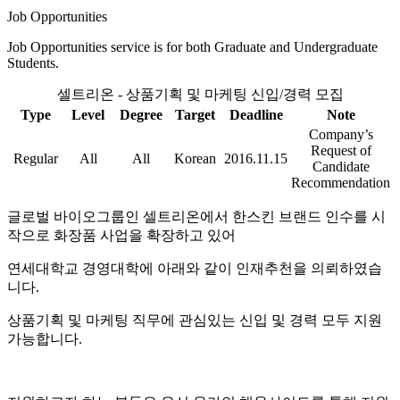
Job Opportunities
Job Opportunities service is for both Graduate and Undergraduate
Students.
셀트리온 - 상품기획 및 마케팅 신입/경력 모집
Type
Level
Degree
Target
Deadline
Note
Company’s
Request of
Regular
All
All
Korean
2016.11.15
Candidate
Recommendation
글로벌 바이오그룹인 셀트리온에서 한스킨 브랜드 인수를 시
작으로 화장품 사업을 확장하고 있어
연세대학교 경영대학에 아래와 같이 인재추천을 의뢰하였습
니다.
상품기획 및 마케팅 직무에 관심있는 신입 및 경력 모두 지원
가능합니다.