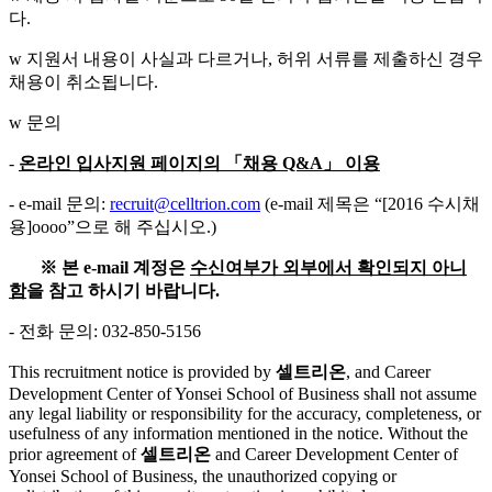
다.
w 지원서 내용이 사실과 다르거나, 허위 서류를 제출하신 경우
채용이 취소됩니다.
w 문의
-
온라인 입사지원 페이지의 「채용 Q&A」 이용
- e-mail 문의:
recruit@celltrion.com
(e-mail 제목은 “[2016 수시채
용]oooo”으로 해 주십시오.)
※ 본 e-mail 계정은
수신여부가 외부에서 확인되지 아니
함
을 참고 하시기 바랍니다.
- 전화 문의: 032-850-5156
This recruitment notice is provided by
셀트리온
, and Career
Development Center of Yonsei School of Business shall not assume
any legal liability or responsibility for the accuracy, completeness, or
usefulness of any information mentioned in the notice. Without the
prior agreement of
셀트리온
and Career Development Center of
Yonsei School of Business, the unauthorized copying or