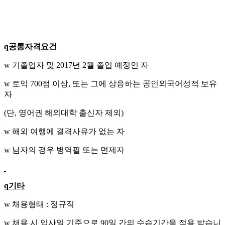
q
공통자격요건
w 기졸업자 및 2017년 2월 졸업 예정인 자
w 토익 700점 이상, 또는 그에 상응하는 공인외국어성적 보유
자
(단, 영어권 해외대학 출신자 제외)
w 해외 여행에 결격사유가 없는 자
w 남자의 경우 병역필 또는 면제자
q
기타
w 채용형태 : 정규직
w 채용 시 입사일 기준으로 90일 간의 수습기간을 적용 받습니