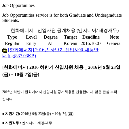
Job Opportunities
Job Opportunities service is for both Graduate and Undergraduate
Students.
한화에너지 - 신입사원 공개채용 (엔지니어/ 재경재무)
Type
Level
Degree
Target
Deadline
Note
Regular
Entry
All
Korean
2016.10.07
General
[한화에너지] 2016년 하반기 신입사원 채용안
내.jpg(837.03KB)
[한화에너지] 2016 하반기 신입사원 채용 _ 2016년 9월 23일
(금) ~ 10월 7일(금)
2016년 하반기 한화에너지 신입사원 공개채용을 진행합니다. 많은 관심 부탁 드
립니다.
■ 지원기간:
2016년 9월 23일(금) ~ 10월 7일(금)
■ 지원직무 :
엔지니어, 재경/재무