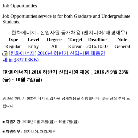
Job Opportunities
Job Opportunities service is for both Graduate and Undergraduate
Students.
한화에너지 - 신입사원 공개채용 (엔지니어/ 재경재무)
Type
Level
Degree
Target
Deadline
Note
Regular
Entry
All
Korean
2016.10.07
General
[한화에너지] 2016년 하반기 신입사원 채용안
내.jpg(837.03KB)
[한화에너지] 2016 하반기 신입사원 채용 _ 2016년 9월 23일
(금) ~ 10월 7일(금)
2016년 하반기 한화에너지 신입사원 공개채용을 진행합니다. 많은 관심 부탁 드
립니다.
■ 지원기간:
2016년 9월 23일(금) ~ 10월 7일(금)
■ 지원직무 :
엔지니어, 재경/재무