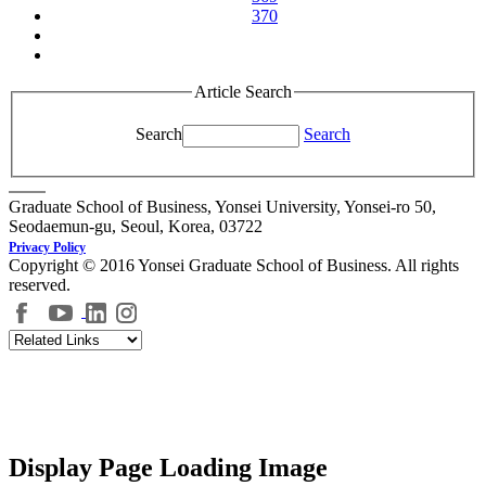
370
Article Search
Search
Search
Graduate School of Business, Yonsei University, Yonsei-ro 50,
Seodaemun-gu, Seoul, Korea, 03722
Privacy Policy
Copyright © 2016 Yonsei Graduate School of Business. All rights
reserved.
Display Page Loading Image