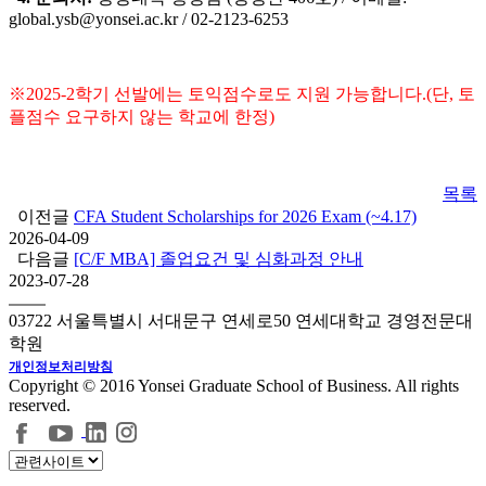
global.ysb@yonsei.ac.kr / 02-2123-6253
※2025-2학기 선발에는 토익점수로도 지원 가능합니다.(단, 토
플점수 요구하지 않는 학교에 한정)
목록
이전글
CFA Student Scholarships for 2026 Exam (~4.17)
2026-04-09
다음글
[C/F MBA] 졸업요건 및 심화과정 안내
2023-07-28
03722 서울특별시 서대문구 연세로50 연세대학교 경영전문대
학원
개인정보처리방침
Copyright © 2016 Yonsei Graduate School of Business. All rights
reserved.