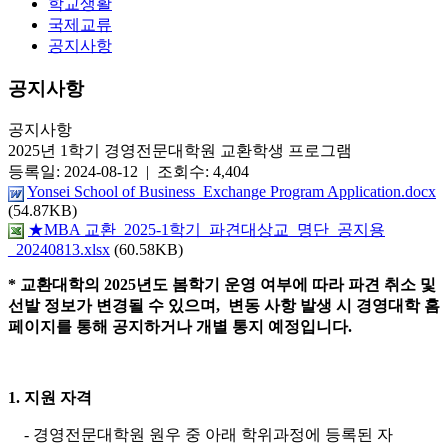
학교생활
국제교류
공지사항
공지사항
공지사항
2025년 1학기 경영전문대학원 교환학생 프로그램
등록일: 2024-08-12 | 조회수: 4,404
Yonsei School of Business_Exchange Program Application.docx
(54.87KB)
★MBA 교환_2025-1학기_파견대상교_명단_공지용
_20240813.xlsx
(60.58KB)
*
교환대학의 2025년도 봄학기 운영 여부에 따라 파견 취소 및
선발 정보가 변경될 수 있으며, 변동 사항 발생 시 경영대학 홈
페이지를 통해 공지하거나 개별 통지 예정입니다.
1.
지원 자격
- 경영전문대학원 원우 중 아래 학위과정에 등록된 자