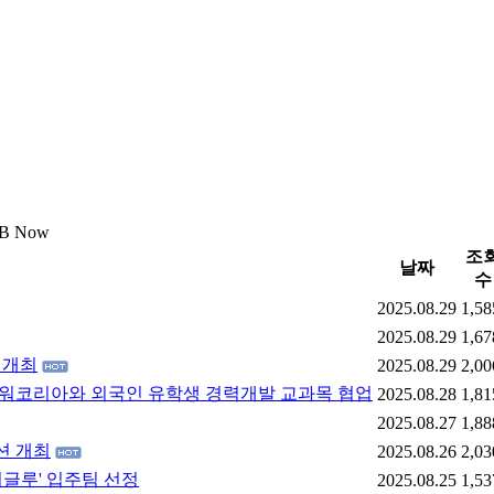
B Now
조
날짜
수
2025.08.29
1,58
2025.08.29
1,67
션 개최
2025.08.29
2,00
맨파워코리아와 외국인 유학생 경력개발 교과목 협업
2025.08.28
1,81
2025.08.27
1,88
이션 개최
2025.08.26
2,03
'이글루' 입주팀 선정
2025.08.25
1,53