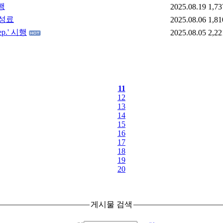
시행
2025.08.19
1,73
 성료
2025.08.06
1,81
p.' 시행
2025.08.05
2,22
11
12
13
14
15
16
17
18
19
20
게시물 검색