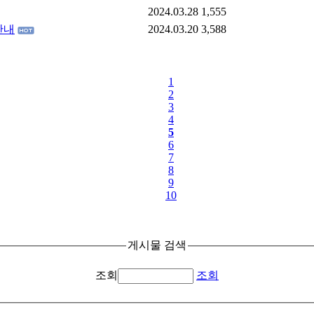
2024.03.28
1,555
 안내
2024.03.20
3,588
1
2
3
4
5
6
7
8
9
10
게시물 검색
조회
조회