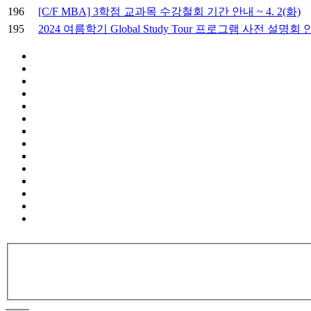
196
[C/F MBA] 3학점 교과목 수강철회 기간 안내 ~ 4. 2(화)
195
2024 여름학기 Global Study Tour 프로그램 사전 설명회