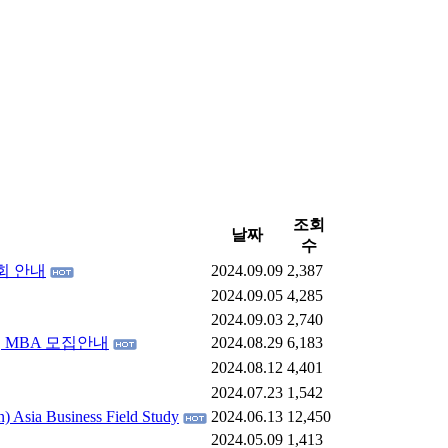
조회
날짜
수
회 안내
2024.09.09
2,387
2024.09.05
4,285
2024.09.03
2,740
 MBA 모집안내
2024.08.29
6,183
2024.08.12
4,401
2024.07.23
1,542
) Asia Business Field Study
2024.06.13
12,450
2024.05.09
1,413