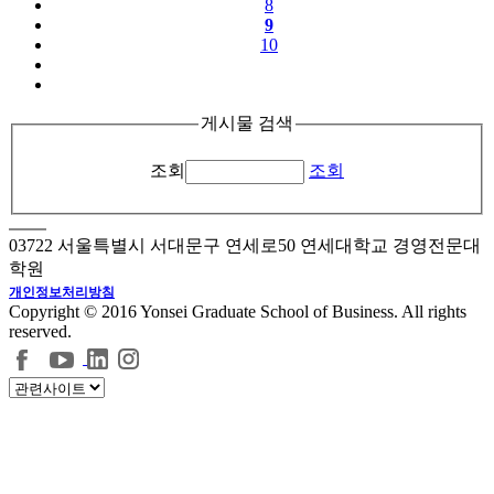
8
9
10
게시물 검색
조회
조회
03722 서울특별시 서대문구 연세로50 연세대학교 경영전문대
학원
개인정보처리방침
Copyright © 2016 Yonsei Graduate School of Business. All rights
reserved.