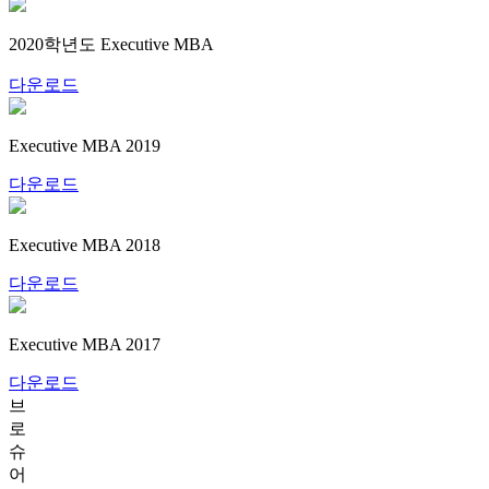
2020학년도 Executive MBA
다운로드
Executive MBA 2019
다운로드
Executive MBA 2018
다운로드
Executive MBA 2017
다운로드
브
로
슈
어