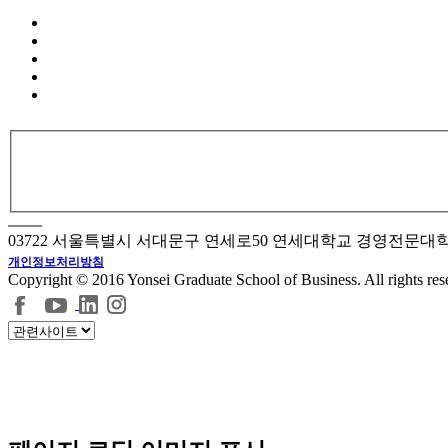
03722 서울특별시 서대문구 연세로50 연세대학교 경영전문대
개인정보처리방침
Copyright © 2016 Yonsei Graduate School of Business. All rights res