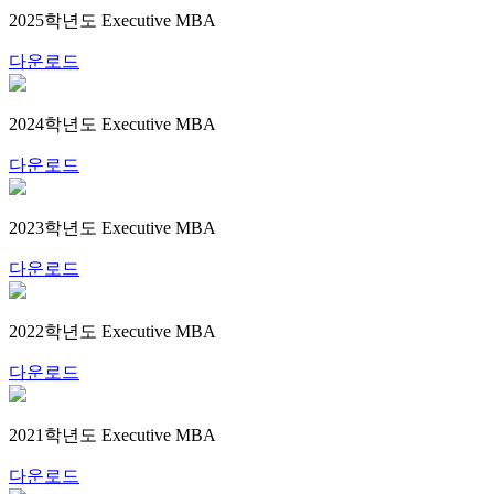
2025학년도 Executive MBA
다운로드
2024학년도 Executive MBA
다운로드
2023학년도 Executive MBA
다운로드
2022학년도 Executive MBA
다운로드
2021학년도 Executive MBA
다운로드