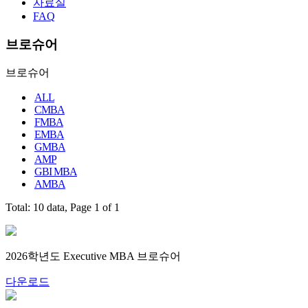
자료실
FAQ
브로슈어
브로슈어
ALL
CMBA
FMBA
EMBA
GMBA
AMP
GBI MBA
AMBA
Total: 10 data, Page 1 of 1
2026학년도 Executive MBA 브로슈어
다운로드