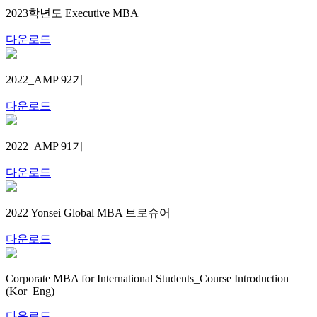
2023학년도 Executive MBA
다운로드
2022_AMP 92기
다운로드
2022_AMP 91기
다운로드
2022 Yonsei Global MBA 브로슈어
다운로드
Corporate MBA for International Students_Course Introduction
(Kor_Eng)
다운로드