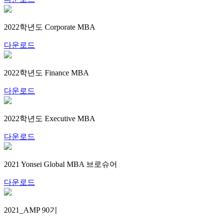
2022학년도 Corporate MBA
다운로드
2022학년도 Finance MBA
다운로드
2022학년도 Executive MBA
다운로드
2021 Yonsei Global MBA 브로슈어
다운로드
2021_AMP 90기