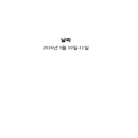
날짜
2016년 9월 10일-11일