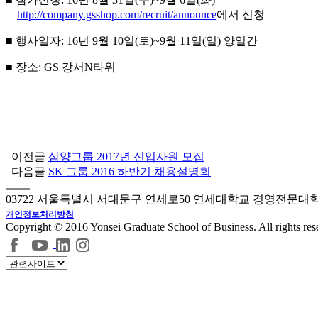
http://company.gsshop.com/recruit/announce
에서 신청
■ 행사일자
: 16년 9월 10일(토)~9월 11일(일) 양일간
■ 장소
:
GS 강서N타워
이전글
삼양그룹 2017년 신입사원 모집
다음글
SK 그룹 2016 하반기 채용설명회
03722 서울특별시 서대문구 연세로50 연세대학교 경영전문대
개인정보처리방침
Copyright © 2016 Yonsei Graduate School of Business. All rights res