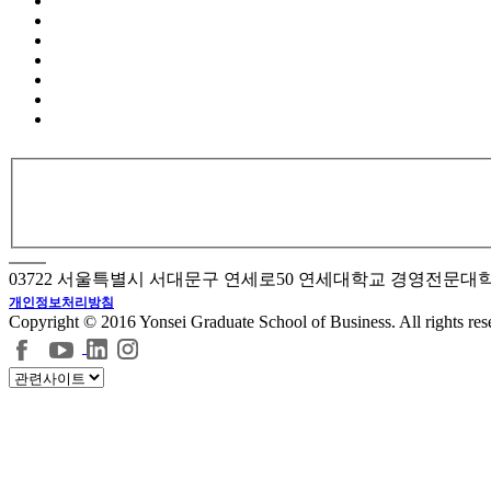
03722 서울특별시 서대문구 연세로50 연세대학교 경영전문대
개인정보처리방침
Copyright © 2016 Yonsei Graduate School of Business. All rights res