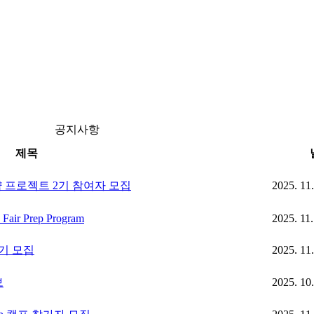
공지사항
제목
 프로젝트 2기 참여자 모집
2025. 11
 Fair Prep Program
2025. 11.
기 모집
2025. 11
보
2025. 10