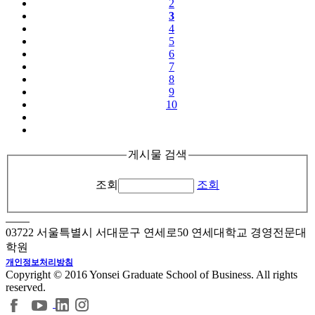
2
3
4
5
6
7
8
9
10
게시물 검색
조회
조회
03722 서울특별시 서대문구 연세로50 연세대학교 경영전문대
학원
개인정보처리방침
Copyright © 2016 Yonsei Graduate School of Business. All rights
reserved.