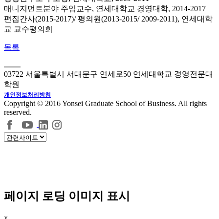
매니지먼트분야 주임교수, 연세대학교 경영대학, 2014-2017
편집간사(2015-2017)/ 평의원(2013-2015/ 2009-2011), 연세대학
교 교수평의회
목록
03722 서울특별시 서대문구 연세로50 연세대학교 경영전문대
학원
개인정보처리방침
Copyright © 2016 Yonsei Graduate School of Business. All rights
reserved.
페이지 로딩 이미지 표시
x