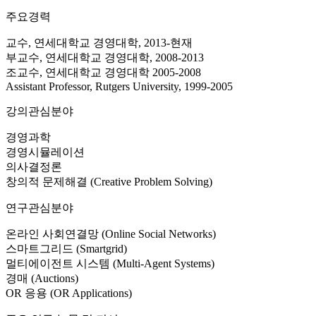
주요경력
교수, 연세대학교 경영대학, 2013-현재
부교수, 연세대학교 경영대학, 2008-2013
조교수, 연세대학교 경영대학 2005-2008
Assistant Professor, Rutgers University, 1999-2005
강의관심분야
경영과학
경영시뮬레이션
의사결정론
창의적 문제해결 (Creative Problem Solving)
연구관심분야
온라인 사회연결망 (Online Social Networks)
스마트그리드 (Smartgrid)
멀티에이전트 시스템 (Multi-Agent Systems)
경매 (Auctions)
OR 응용 (OR Applications)