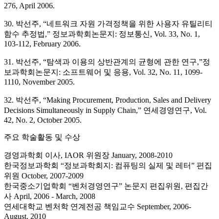
276, April 2006.
30. 박선주, “네트워크 자원 가격정책을 위한 사용자 유틸리티
함수 추정법,” 정보과학회논문지: 정보통신, Vol. 33, No. 1,
103-112, February 2006.
31. 박선주, “탐색과 이용의 상반관계의 균형에 관한 연구,”정
보과학회논문지: 소프트웨어 및 응용, Vol. 32, No. 11, 1099-
1110, November 2005.
32. 박선주, “Making Procurement, Production, Sales and Delivery
Decisions Simultaneously in Supply Chain,” 연세경영연구, Vol.
42, No. 2, October 2005.
주요 학술활동 및 수상
경영과학회 이사, IAOR 위원장 January, 2008-2010
한국정보과학회 “정보과학회지: 컴퓨팅의 실제 및 레터” 편집
위원 October, 2007-2009
한국중소기업학회 “벤처경영연구” 논문지 편집위원, 편집간
사 April, 2006 - March, 2008
연세대학교 벤처학 연계전공 책임교수 September, 2006-
August, 2010