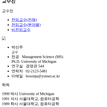
교수진
교수진
전임교수(전체)
전임교수(분야별)
비전임교수
박선주
교수
전공
Management Science (MS)
Ph.D. University of Michigan
연구실
경영관 544
연락처
02-2123-5481
이메일
boxenju@yonsei.ac.kr
학력
1999 박사 University of Michigan
1991 석사 서울대학교, 컴퓨터공학
1989 학사 서울대학교, 컴퓨터공학