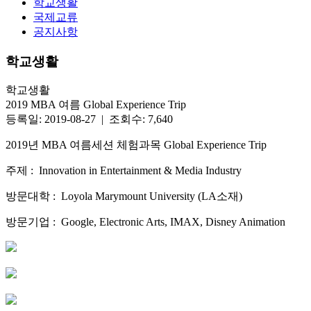
학교생활
국제교류
공지사항
학교생활
학교생활
2019 MBA 여름 Global Experience Trip
등록일: 2019-08-27 | 조회수: 7,640
2019년 MBA 여름세션 체험과목 Global Experience Trip
주제 : Innovation in Entertainment & Media Industry
방문대학 : Loyola Marymount University (LA소재)
방문기업 : Google, Electronic Arts, IMAX, Disney Animation