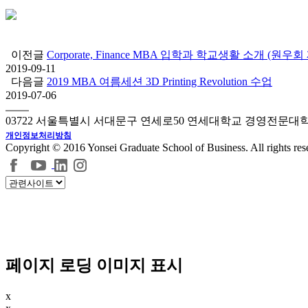
이전글
Corporate, Finance MBA 입학과 학교생활 소개 (원우
2019-09-11
다음글
2019 MBA 여름세션 3D Printing Revolution 수업
2019-07-06
03722 서울특별시 서대문구 연세로50 연세대학교 경영전문대
개인정보처리방침
Copyright © 2016 Yonsei Graduate School of Business. All rights res
페이지 로딩 이미지 표시
x