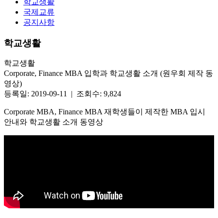
학교생활
국제교류
공지사항
학교생활
학교생활
Corporate, Finance MBA 입학과 학교생활 소개 (원우회 제작 동
영상)
등록일: 2019-09-11 | 조회수: 9,824
Corporate MBA, Finance MBA 재학생들이 제작한 MBA 입시
안내와 학교생활 소개 동영상