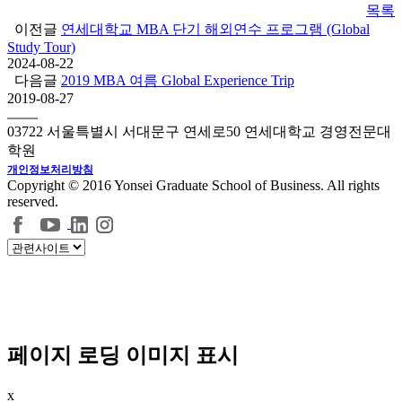
목록
이전글
연세대학교 MBA 단기 해외연수 프로그램 (Global
Study Tour)
2024-08-22
다음글
2019 MBA 여름 Global Experience Trip
2019-08-27
03722 서울특별시 서대문구 연세로50 연세대학교 경영전문대
학원
개인정보처리방침
Copyright © 2016 Yonsei Graduate School of Business. All rights
reserved.
페이지 로딩 이미지 표시
x