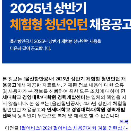
본 정보는
[울산항만공사] 2025년 상반기 체험형 청년인턴 채
용공고
에서 제공한 자료로서, 기재된 정보 내용에 대한 오류
및 사용자가 본 정보를 신뢰하여 취한 모든 조치에 대하여
연
세대학교 경영대학/대학원 경력개발센터
는 일체의 책임을 지
지 않습니다. 본 정보는 [울산항만공사] 2025년 상반기 체험형
청년인턴 채용공고와
연세대학교 경영대학/대학원 경력개발
센터
의 동의없이 무단으로 복제 및 재배포 할 수 없습니다
목록
이전글
[펄어비스] 2024 펄어비스 채용연계형 겨울 인턴십 ( -