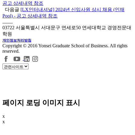
공고 상세내역 참조
다음글
[LX인터내셔널] 2024년 신입사원 상시 채용 (인재
Pool) - 공고 상세내역 참조
03722 서울특별시 서대문구 연세로50 연세대학교 경영전문대
학원
개인정보처리방침
Copyright © 2016 Yonsei Graduate School of Business. All rights
reserved.
페이지 로딩 이미지 표시
x
x