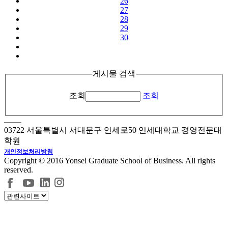
26
27
28
29
30
게시물 검색
조회
조회
03722 서울특별시 서대문구 연세로50 연세대학교 경영전문대
학원
개인정보처리방침
Copyright © 2016 Yonsei Graduate School of Business. All rights
reserved.