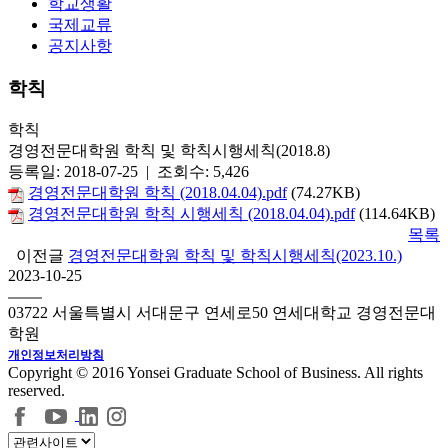
학교생활
국제교류
공지사항
학칙
학칙
경영전문대학원 학칙 및 학칙시행세칙(2018.8)
등록일: 2018-07-25 | 조회수: 5,426
경영전문대학원 학칙 (2018.04.04).pdf
(74.27KB)
경영전문대학원 학칙 시행세칙 (2018.04.04).pdf
(114.64KB)
목록
이전글
경영전문대학원 학칙 및 학칙시행세칙(2023.10.)
2023-10-25
03722 서울특별시 서대문구 연세로50 연세대학교 경영전문대
학원
개인정보처리방침
Copyright © 2016 Yonsei Graduate School of Business. All rights
reserved.