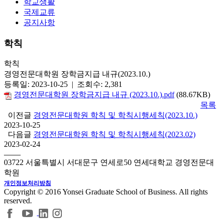
학교생활
국제교류
공지사항
학칙
학칙
경영전문대학원 장학금지급 내규(2023.10.)
등록일: 2023-10-25 | 조회수: 2,381
경영전문대학원 장학금지급 내규 (2023.10.).pdf
(88.67KB)
목록
이전글
경영전문대학원 학칙 및 학칙시행세칙(2023.10.)
2023-10-25
다음글
경영전문대학원 학칙 및 학칙시행세칙(2023.02)
2023-02-24
03722 서울특별시 서대문구 연세로50 연세대학교 경영전문대
학원
개인정보처리방침
Copyright © 2016 Yonsei Graduate School of Business. All rights
reserved.