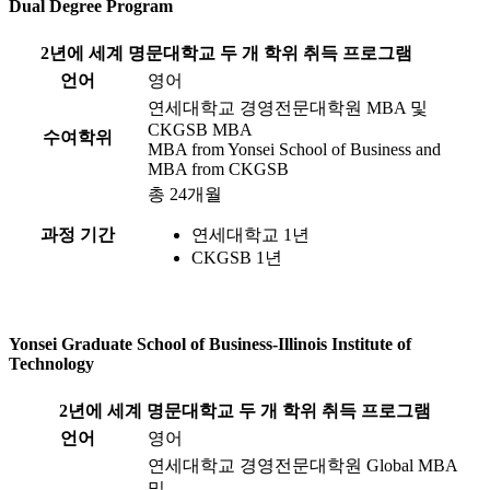
Dual Degree Program
2년에 세계 명문대학교 두 개 학위 취득 프로그램
언어
영어
연세대학교 경영전문대학원 MBA 및
CKGSB MBA
수여학위
MBA from Yonsei School of Business and
MBA from CKGSB
총 24개월
과정 기간
연세대학교 1년
CKGSB 1년
Yonsei Graduate School of Business-Illinois Institute of
Technology
2년에 세계 명문대학교 두 개 학위 취득 프로그램
언어
영어
연세대학교 경영전문대학원 Global MBA
및