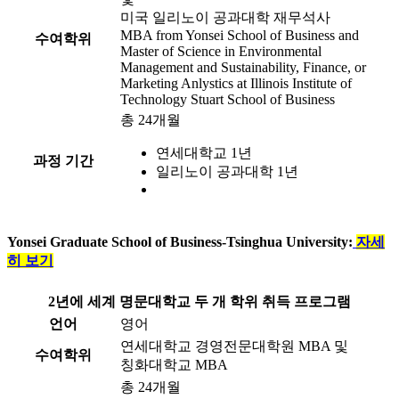
미국 일리노이 공과대학 재무석사
MBA from Yonsei School of Business and
수여학위
Master of Science in Environmental
Management and Sustainability, Finance, or
Marketing Anlystics at Illinois Institute of
Technology Stuart School of Business
총 24개월
연세대학교 1년
과정 기간
일리노이 공과대학 1년
Yonsei Graduate School of Business-Tsinghua University:
자세
히 보기
2년에 세계 명문대학교 두 개 학위 취득 프로그램
언어
영어
연세대학교 경영전문대학원 MBA 및
수여학위
칭화대학교 MBA
총 24개월