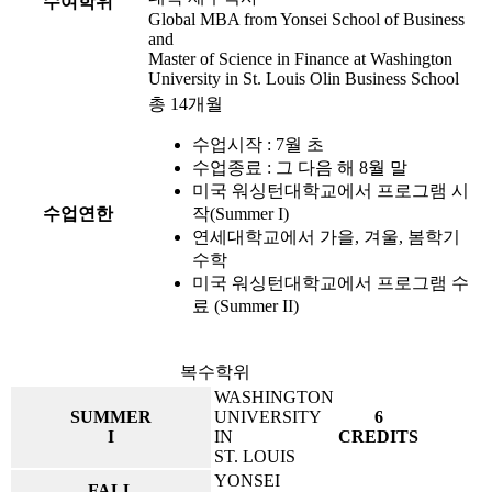
수여학위
Global MBA from Yonsei School of Business
and
Master of Science in Finance at Washington
University in St. Louis Olin Business School
총 14개월
수업시작 : 7월 초
수업종료 : 그 다음 해 8월 말
미국 워싱턴대학교에서 프로그램 시
수업연한
작(Summer I)
연세대학교에서 가을, 겨울, 봄학기
수학
미국 워싱턴대학교에서 프로그램 수
료 (Summer II)
복수학위
WASHINGTON
SUMMER
UNIVERSITY
6
I
IN
CREDITS
ST. LOUIS
YONSEI
FALL