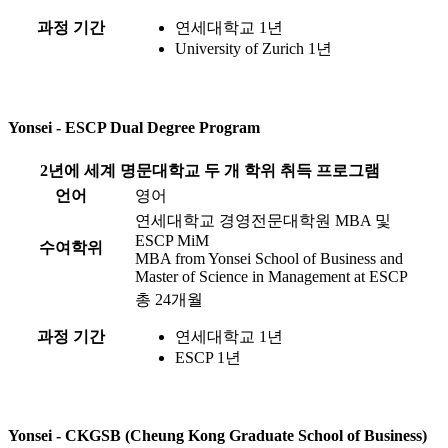
과정 기간
연세대학교 1년
University of Zurich 1년
Yonsei - ESCP Dual Degree Program
2년에 세계 명문대학교 두 개 학위 취득 프로그램
언어
영어
연세대학교 경영전문대학원 MBA 및
ESCP MiM
수여학위
MBA from Yonsei School of Business and
Master of Science in Management at ESCP
총 24개월
과정 기간
연세대학교 1년
ESCP 1년
Yonsei - CKGSB (Cheung Kong Graduate School of Business)