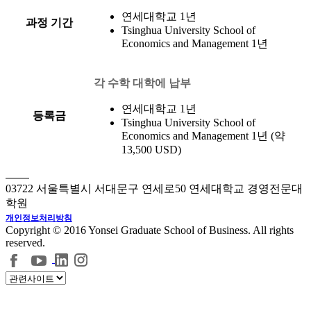
연세대학교 1년
과정 기간
Tsinghua University School of
Economics and Management 1년
각 수학 대학에 납부
연세대학교 1년
등록금
Tsinghua University School of
Economics and Management 1년 (약
13,500 USD)
03722 서울특별시 서대문구 연세로50 연세대학교 경영전문대
학원
개인정보처리방침
Copyright © 2016 Yonsei Graduate School of Business. All rights
reserved.